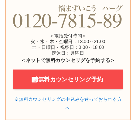
＜電話受付時間＞
火・水・木・金曜日：13:00～21:00
土・日曜日・祝祭日：9:00～18:00
定休日：月曜日
＜ネットで無料カウンセリグを予約する＞
無料カウンセリング予約
※無料カウンセリングの申込みを
迷っておられる方
へ