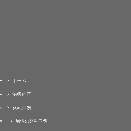
ホーム
治療内容
発毛症例
男性の発毛症例