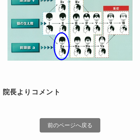
院長よりコメント
前のページへ戻る