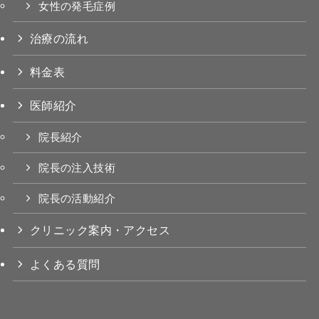
女性の発毛症例
治療の流れ
料金表
医師紹介
院長紹介
院長の注入技術
院長の活動紹介
クリニック案内・アクセス
よくある質問