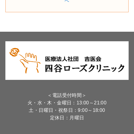
へ
＜電話受付時間＞
火・水・木・金曜日：13:00～21:00
土・日曜日・祝祭日：9:00～18:00
定休日：月曜日