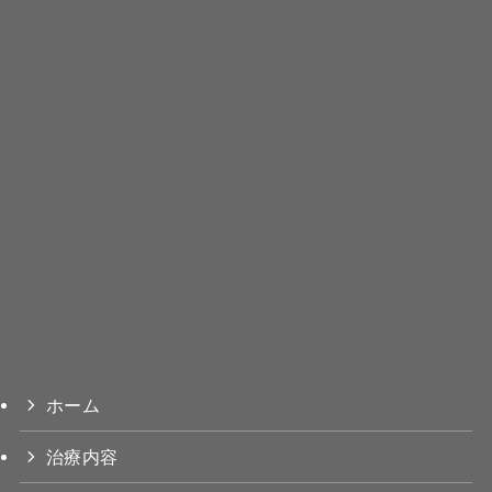
ホーム
治療内容