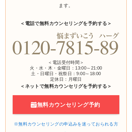
ます。
＜電話で無料カウンセリングを予約する＞
＜電話受付時間＞
火・水・木・金曜日：13:00～21:00
土・日曜日・祝祭日：9:00～18:00
定休日：月曜日
＜ネットで無料カウンセリグを予約する＞
無料カウンセリング予約
※無料カウンセリングの申込みを
迷っておられる方