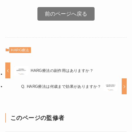
前のページへ戻る
HARG療法
HARG療法の副作用はありますか？
Q. HARG療法は何歳まで効果がありますか？
このページの監修者