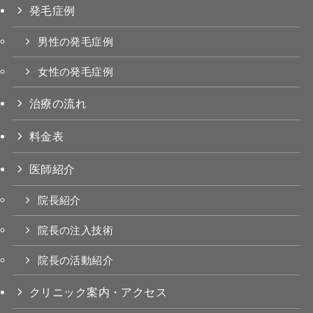
発毛症例
男性の発毛症例
女性の発毛症例
治療の流れ
料金表
医師紹介
院長紹介
院長の注入技術
院長の活動紹介
クリニック案内・アクセス