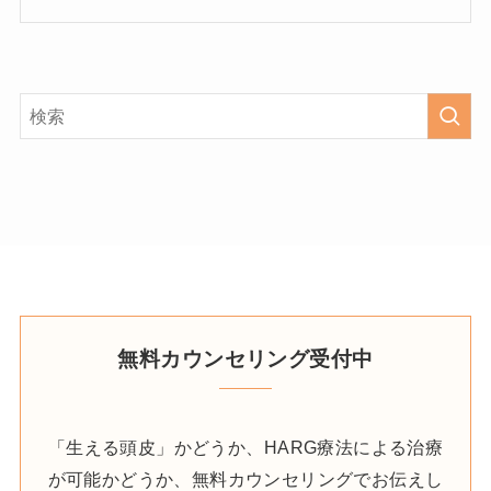
無料カウンセリング受付中
「生える頭皮」かどうか、HARG療法による治療
が可能かどうか、無料カウンセリングでお伝えし