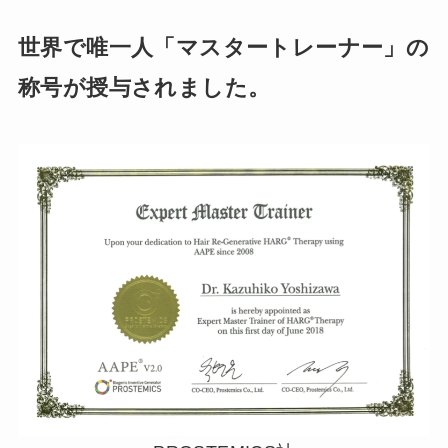
世界で唯一人「マスタートレーナー」の
称号が授与されました。