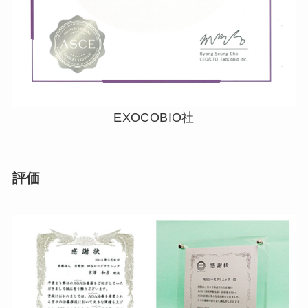
EXOCOBIO社
評価