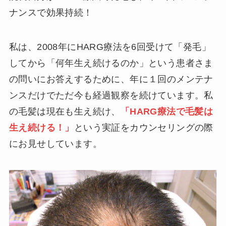
ナンスで効果持続！
私は、2008年にHARG療法を6回受けて「発毛」
してから「何年生え続けるのか」という患者さま
の問いにお答えするために、年に１回のメンテナ
ンスだけでただ今も経過観察を続けています。私
の毛髪は現在も生え続け、
「HARG療法で毛髪は
生え続ける！」
という実証をカウンセリングの際
にお見せしています。