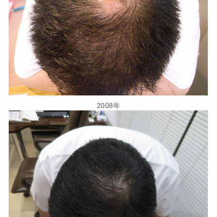
2008年