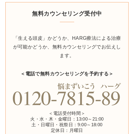
無料カウンセリング受付中
「生える頭皮」かどうか、HARG療法による治療
が可能かどうか、無料カウンセリングでお伝えし
ます。
＜電話で無料カウンセリングを予約する＞
＜電話受付時間＞
火・水・木・金曜日：13:00～21:00
土・日曜日・祝祭日：9:00～18:00
定休日：月曜日