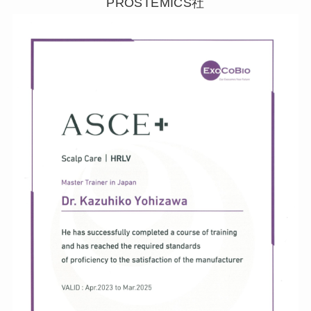
PROSTEMICS社