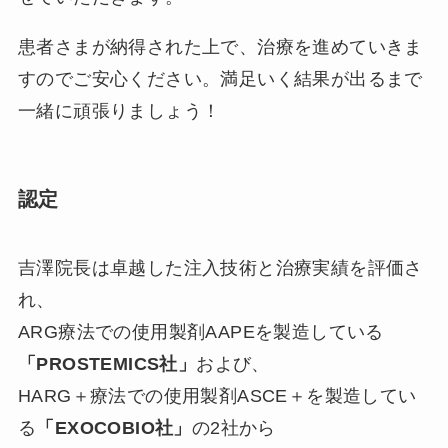
患者さまが納得された上で、治療を進めていきま
すのでご安心ください。満足いく結果が出るまで
一緒に頑張りましょう！
認定
吉澤院長は卓越した注入技術と治療実績を評価さ
れ、
ARG療法での使用製剤AAPEを製造している
「PROSTEMICS社」
および、
HARG＋療法での使用製剤ASCE＋を製造してい
る
「EXOCOBIO社」
の2社から