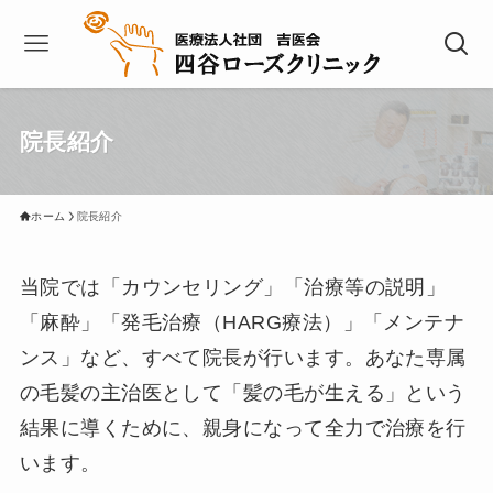
院長紹介
ホーム
院長紹介
当院では「カウンセリング」「治療等の説明」
「麻酔」「発毛治療（HARG療法）」「メンテナ
ンス」など、すべて院長が行います。あなた専属
の毛髪の主治医として「髪の毛が生える」という
結果に導くために、親身になって全力で治療を行
います。