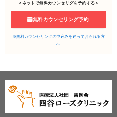
＜ネットで無料カウンセリグを予約する＞
無料カウンセリング予約
※無料カウンセリングの申込みを
迷っておられる方
へ