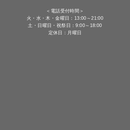
＜電話受付時間＞
火・水・木・金曜日：13:00～21:00
土・日曜日・祝祭日：9:00～18:00
定休日：月曜日