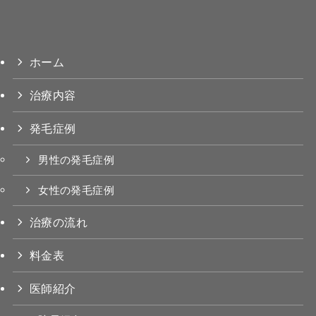
ホーム
治療内容
発毛症例
男性の発毛症例
女性の発毛症例
治療の流れ
料金表
医師紹介