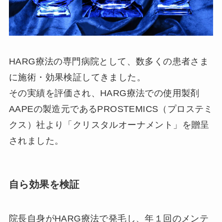
HARG療法の専門病院として、数多くの患者さま
に施術・効果検証してきました。
その実績を評価され、HARG療法での使用製剤
AAPEの製造元であるPROSTEMICS（プロステミ
クス）社より「クリスタルオーナメント」を贈呈
されました。
自ら効果を検証
院長自身がHARG療法で発毛し、年１回のメンテ