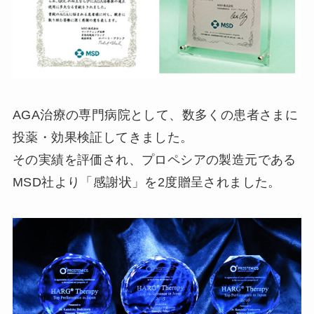
AGA治療の専門病院として、数多くの患者さまに
投薬・効果検証してきました。
その実績を評価され、プロペシアの製造元である
MSD社より「感謝状」を2度贈呈されました。