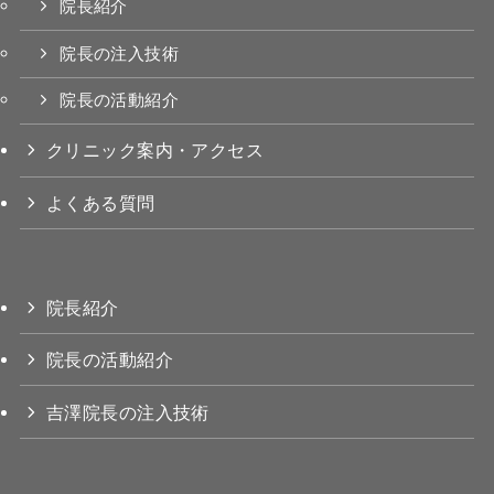
院長紹介
院長の注入技術
院長の活動紹介
クリニック案内・アクセス
よくある質問
院長紹介
院長の活動紹介
吉澤院長の注入技術