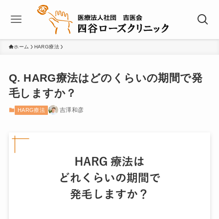
ホーム
HARG療法
Q. HARG療法はどのくらいの期間で発
毛しますか？
吉澤和彦
HARG療法