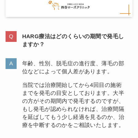
HARG療法はどのくらいの期間で発毛し
ますか？
年齢、性別、脱毛症の進行度、薄毛の部
位などによって個人差があります。
当院では治療開始してから4回目の施術
までを発毛の目安としております。大半
の方がその期間内で発毛するのですが、
もし発毛が認められなければ、治療間隔
を延ばしてもう少し経過を見るのか、治
療を中断するのかをご相談いたします。