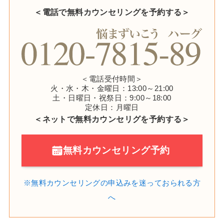
＜電話で無料カウンセリングを予約する＞
＜電話受付時間＞
火・水・木・金曜日：13:00～21:00
土・日曜日・祝祭日：9:00～18:00
定休日：月曜日
＜ネットで無料カウンセリグを予約する＞
無料カウンセリング予約
※無料カウンセリングの申込みを
迷っておられる方
へ