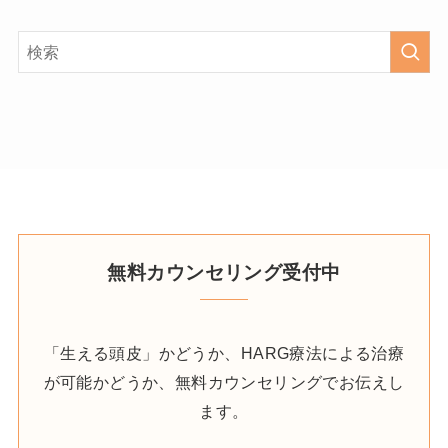
無料カウンセリング受付中
「生える頭皮」かどうか、HARG療法による治療
が可能かどうか、無料カウンセリングでお伝えし
ます。