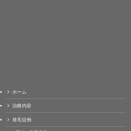
ホーム
治療内容
発毛症例