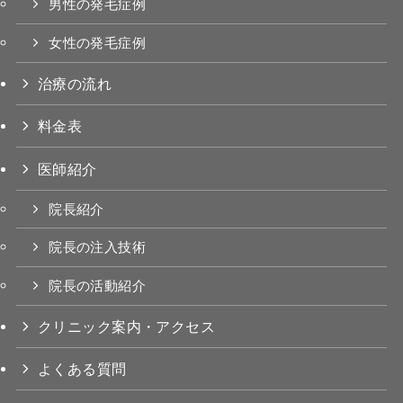
男性の発毛症例
女性の発毛症例
治療の流れ
料金表
医師紹介
院長紹介
院長の注入技術
院長の活動紹介
クリニック案内・アクセス
よくある質問