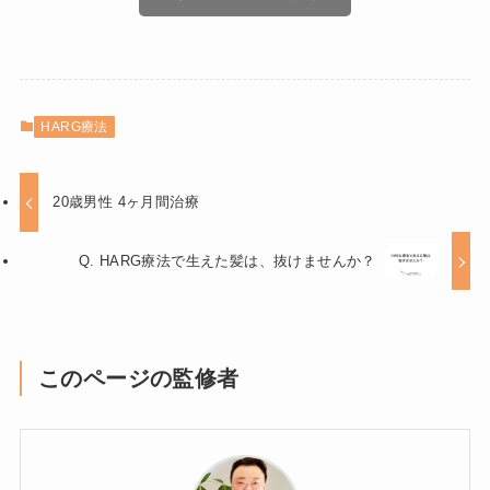
HARG療法
20歳男性 4ヶ月間治療
Q. HARG療法で生えた髪は、抜けませんか？
このページの監修者