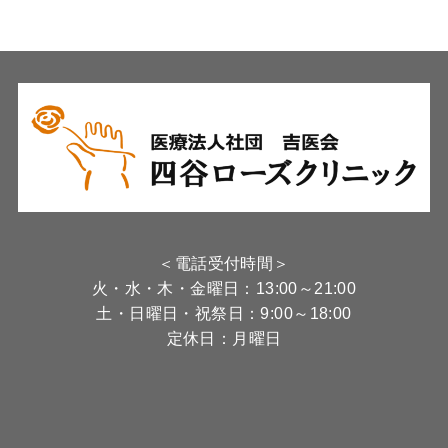
＜電話受付時間＞
火・水・木・金曜日：13:00～21:00
土・日曜日・祝祭日：9:00～18:00
定休日：月曜日