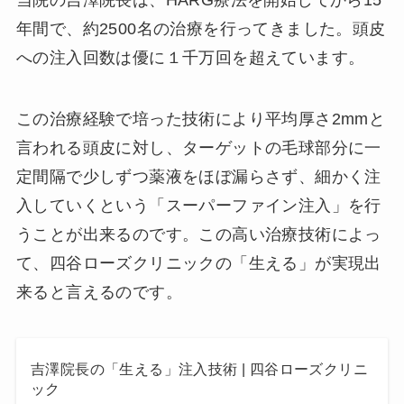
年間で、約2500名の治療を行ってきました。頭皮
への注入回数は優に１千万回を超えています。
この治療経験で培った技術により平均厚さ2mmと
言われる頭皮に対し、ターゲットの毛球部分に一
定間隔で少しずつ薬液をほぼ漏らさず、細かく注
入していくという「スーパーファイン注入」を行
うことが出来るのです。この高い治療技術によっ
て、四谷ローズクリニックの「生える」が実現出
来ると言えるのです。
吉澤院長の「生える」注入技術 | 四谷ローズクリニ
ック