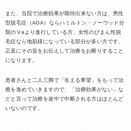
また、当院で治療効果が期待出来ない方は、男性
型脱毛症（AGA）ならハミルトン・ノーウッド分
類のⅤaより進行している方、女性のびまん性脱
毛症なら地肌様になっている部分が多い方です。
正直にその旨をお伝えして治療をお断りすること
になります。
患者さんと二人三脚で「生える希望」をもって治
療を進めていきますので、「治療効果がない」な
どと言って治療を途中で中断される方はほとんど
いないのです。