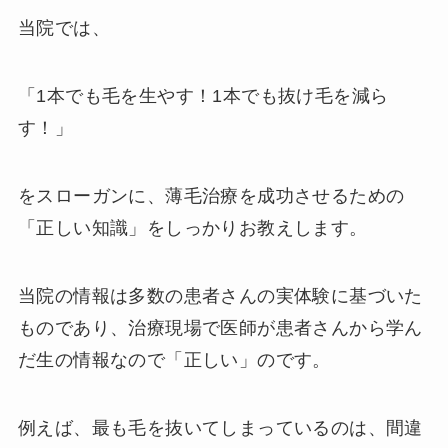
当院では、
「1本でも毛を生やす！1本でも抜け毛を減ら
す！」
をスローガンに、薄毛治療を成功させるための
「正しい知識」をしっかりお教えします。
当院の情報は多数の患者さんの実体験に基づいた
ものであり、治療現場で医師が患者さんから学ん
だ生の情報なので「正しい」のです。
例えば、最も毛を抜いてしまっているのは、間違