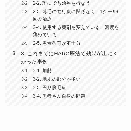
2-2. 誰にでも治療を行なう
2-3. 薄毛の進行度に関係なく、1クール6
回の治療
2-4. 使用する薬剤を変えている、濃度を
薄めている
2-5. 患者教育が不十分
3. これまでにHARG療法で効果が出にく
かった事例
3-1. 加齢
3-2. 地肌の部分が多い
3-3. 円形脱毛症
3-4. 患者さん自身の問題