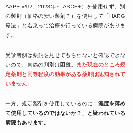
AAPE ver2、2023年～ ASCE+）を使用せず、別
の製剤（価格の安い製剤？）を使用して「HARG
療法」と名乗って治療を行っている病院がありま
す。
受診者側は薬瓶を見せてもらわないと確認できな
いので、真偽の判別は困難。
また現在のところ規
定薬剤と同等程度の効果がある薬剤は認知されて
いません。
一方、規定薬剤を使用しているのに
「濃度を薄め
て使用しているのではないか？」と疑われている
病院もあります。