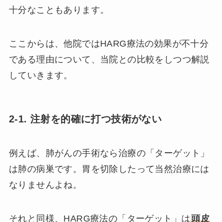
十分なこともあります。
ここからは、他院ではHARG療法の効果が不十分
である理由について、当院との比較をしつつ解説
していきます。
2-1. 注射を的確に打つ技術がない
例えば、肺がんの手術なら治療の「ターゲット」
は肺の病巣です。胃を切除したって当然治療には
なりませんよね。
それと同様、HARG療法の「ターゲット」は
頭皮