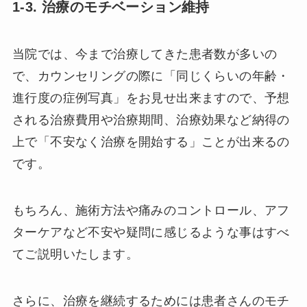
1-3. 治療のモチベーション維持
当院では、今まで治療してきた患者数が多いの
で、カウンセリングの際に「同じくらいの年齢・
進行度の症例写真」をお見せ出来ますので、予想
される治療費用や治療期間、治療効果など納得の
上で「不安なく治療を開始する」ことが出来るの
です。
もちろん、施術方法や痛みのコントロール、アフ
ターケアなど不安や疑問に感じるような事はすべ
てご説明いたします。
さらに、治療を継続するためには患者さんのモチ