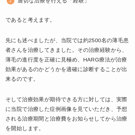
適切な治療を行える「経験」
であると考えます。
先にも述べましたが、当院では約2500名の薄毛患
者さんを治療してきました。その治療経験から、
薄毛の進行度を正確に見極め、HARG療法が治療
効果があるのかどうかを適確に診断することが出
来るのです。
そして治療効果が期待できる方に対しては、実際
に当院で治療した症例画像を見ていただき、予想
される治療期間と治療費をお知らせしてから治療
を開始します。