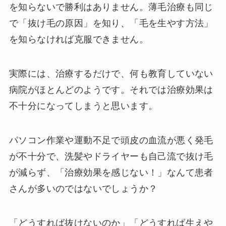
を知らないで勝利はありません。薄毛治療も同じ
で「抜け毛の原因」を知り、「毛を生やす方法」
を知らなければ克服できません。
実際には、治療するだけで、何も教育していない
病院がほとんどのようです。それでは治療効果は
不十分になってしまうと思います。
パソコン作業や運動不足で頭皮の血流が悪く発毛
が不十分で、洗髪やドライヤーも自己流で抜け毛
が減らず、「治療効果を感じない！」なんて患者
さんが多いのではないでしょうか？
「どうすれば抜けないのか」「どうすれば生えや