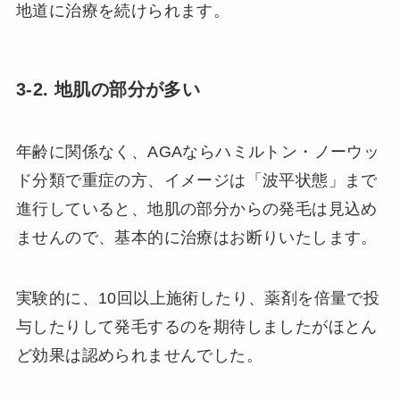
地道に治療を続けられます。
3-2. 地肌の部分が多い
年齢に関係なく、AGAならハミルトン・ノーウッ
ド分類で重症の方、イメージは「波平状態」まで
進行していると、地肌の部分からの発毛は見込め
ませんので、基本的に治療はお断りいたします。
実験的に、10回以上施術したり、薬剤を倍量で投
与したりして発毛するのを期待しましたがほとん
ど効果は認められませんでした。