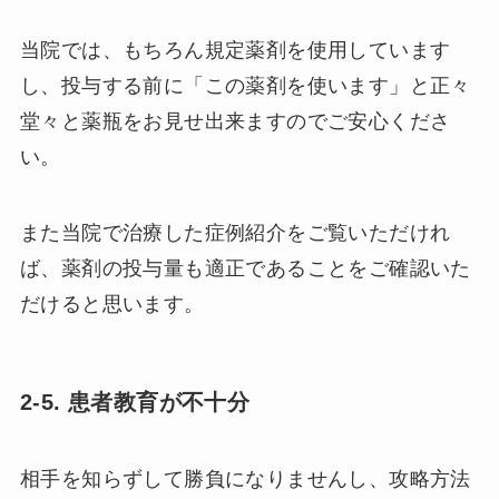
当院では、もちろん規定薬剤を使用しています
し、投与する前に「この薬剤を使います」と正々
堂々と薬瓶をお見せ出来ますのでご安心くださ
い。
また当院で治療した症例紹介をご覧いただけれ
ば、薬剤の投与量も適正であることをご確認いた
だけると思います。
2-5. 患者教育が不十分
相手を知らずして勝負になりませんし、攻略方法