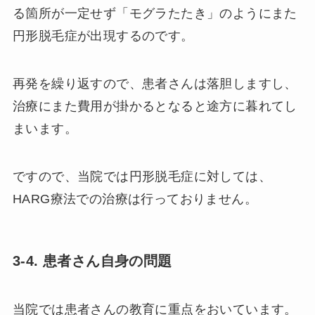
る箇所が一定せず「モグラたたき」のようにまた
円形脱毛症が出現するのです。
再発を繰り返すので、患者さんは落胆しますし、
治療にまた費用が掛かるとなると途方に暮れてし
まいます。
ですので、当院では円形脱毛症に対しては、
HARG療法での治療は行っておりません。
3-4. 患者さん自身の問題
当院では患者さんの教育に重点をおいています。