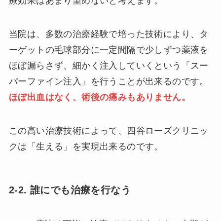
療効果はあまり望めないと考えます。
当院は、多数の治療経験で培った技術により、タ
ーゲットの毛球部分に一定間隔で少しずつ薬液を
ほぼ漏らさず、細かく注入していくという「スー
パーファイン注入」を行うことが出来るのです。
ほぼ出血はなく、術後の痛みもありません。
この高い治療技術によって、四谷ローズクリニッ
クは「生える」を実現出来るのです。
2-2. 誰にでも治療を行なう