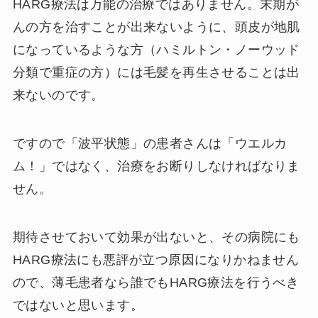
HARG療法は万能の治療ではありません。末期が
んの方を治すことが出来ないように、頭皮が地肌
になっているような方（ハミルトン・ノーウッド
分類で重症の方）には毛髪を再生させることは出
来ないのです。
ですので「波平状態」の患者さんは「ウエルカ
ム！」ではなく、治療をお断りしなければなりま
せん。
期待させておいて効果が出ないと、その病院にも
HARG療法にも悪評が立つ原因になりかねません
ので、薄毛患者なら誰でもHARG療法を行うべき
ではないと思います。