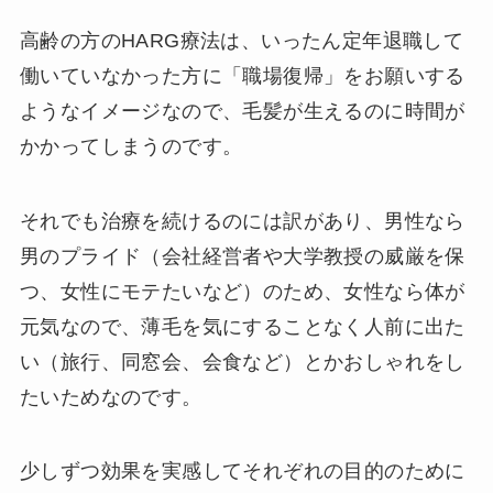
高齢の方のHARG療法は、いったん定年退職して
働いていなかった方に「職場復帰」をお願いする
ようなイメージなので、毛髪が生えるのに時間が
かかってしまうのです。
それでも治療を続けるのには訳があり、男性なら
男のプライド（会社経営者や大学教授の威厳を保
つ、女性にモテたいなど）のため、女性なら体が
元気なので、薄毛を気にすることなく人前に出た
い（旅行、同窓会、会食など）とかおしゃれをし
たいためなのです。
少しずつ効果を実感してそれぞれの目的のために