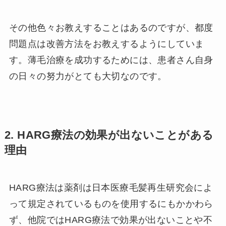
その他色々お教えすることはあるのですが、都度
問題点は改善方法をお教えするようにしていま
す。薄毛治療を成功するためには、患者さん自身
の日々の努力がとても大切なのです。
2. HARG療法の効果が出ないことがある
理由
HARG療法は薬剤は日本医療毛髪再生研究会によ
って規定されているものを使用するにもかかわら
ず、他院ではHARG療法で効果が出ないことや不