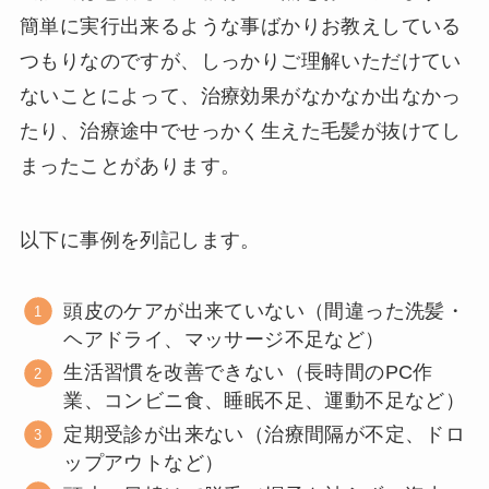
簡単に実行出来るような事ばかりお教えしている
つもりなのですが、しっかりご理解いただけてい
ないことによって、治療効果がなかなか出なかっ
たり、治療途中でせっかく生えた毛髪が抜けてし
まったことがあります。
以下に事例を列記します。
頭皮のケアが出来ていない（間違った洗髪・
ヘアドライ、マッサージ不足など）
生活習慣を改善できない（長時間のPC作
業、コンビニ食、睡眠不足、運動不足など）
定期受診が出来ない（治療間隔が不定、ドロ
ップアウトなど）