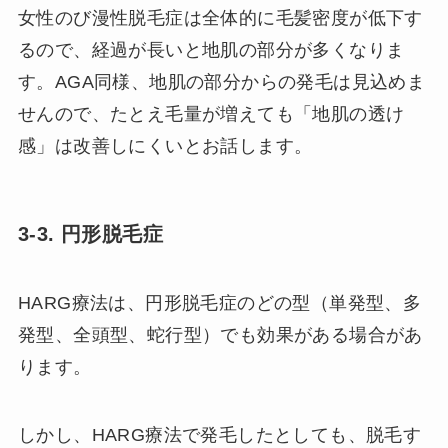
女性のび漫性脱毛症は全体的に毛髪密度が低下す
るので、経過が長いと地肌の部分が多くなりま
す。AGA同様、地肌の部分からの発毛は見込めま
せんので、たとえ毛量が増えても「地肌の透け
感」は改善しにくいとお話します。
3-3. 円形脱毛症
HARG療法は、円形脱毛症のどの型（単発型、多
発型、全頭型、蛇行型）でも効果がある場合があ
ります。
しかし、HARG療法で発毛したとしても、脱毛す