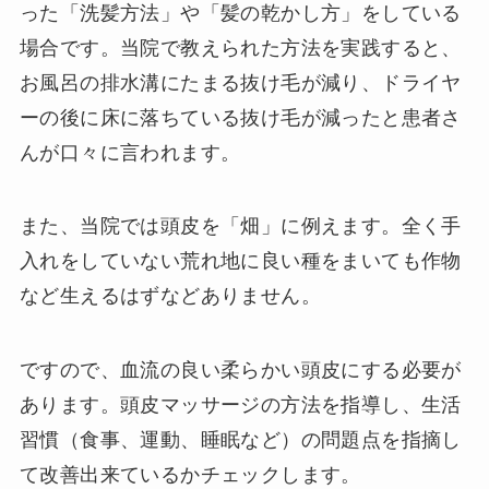
った「洗髪方法」や「髪の乾かし方」をしている
場合です。当院で教えられた方法を実践すると、
お風呂の排水溝にたまる抜け毛が減り、ドライヤ
ーの後に床に落ちている抜け毛が減ったと患者さ
んが口々に言われます。
また、当院では頭皮を「畑」に例えます。全く手
入れをしていない荒れ地に良い種をまいても作物
など生えるはずなどありません。
ですので、血流の良い柔らかい頭皮にする必要が
あります。頭皮マッサージの方法を指導し、生活
習慣（食事、運動、睡眠など）の問題点を指摘し
て改善出来ているかチェックします。