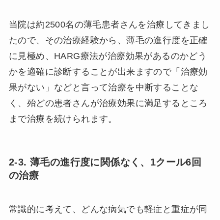
当院は約2500名の薄毛患者さんを治療してきまし
たので、その治療経験から、薄毛の進行度を正確
に見極め、HARG療法が治療効果があるのかどう
かを適確に診断することが出来ますので「治療効
果がない」などと言って治療を中断することな
く、殆どの患者さんが治療効果に満足するところ
まで治療を続けられます。
2-3. 薄毛の進行度に関係なく、1クール6回
の治療
常識的に考えて、どんな病気でも軽症と重症が同