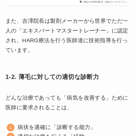
当院のHARG療法｜四谷ローズクリニ…
また、吉澤院長は製剤メーカーから世界でただ一
人の「エキスパートマスタートレーナー」に認定
され、HARG療法を行う医師達に技術指導を行っ
ています。
1-2. 薄毛に対しての適切な診断力
どんな治療であっても「病気を改善する」ために
医師に要求されることは、
病状を適確に「診断する能力」