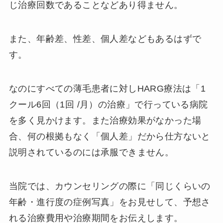
じ治療回数であることなどあり得ません。
また、年齢差、性差、個人差などもあるはずで
す。
なのにすべての薄毛患者に対しHARG療法は「1
クール6回（1回 /月）の治療」で行っている病院
を多く見かけます。また治療効果がなかった場
合、何の根拠もなく「個人差」だから仕方ないと
説明されているのには承服できません。
当院では、カウンセリングの際に「同じくらいの
年齢・進行度の症例写真」をお見せして、予想さ
れる治療費用や治療期間をお伝えします。