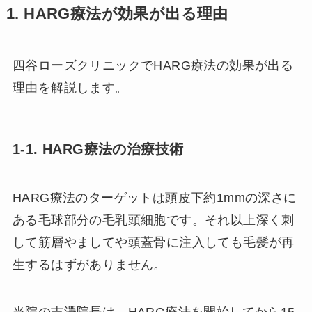
1. HARG療法が効果が出る理由
四谷ローズクリニックでHARG療法の効果が出る
理由を解説します。
1-1. HARG療法の治療技術
HARG療法のターゲットは頭皮下約1mmの深さに
ある毛球部分の毛乳頭細胞です。それ以上深く刺
して筋層やましてや頭蓋骨に注入しても毛髪が再
生するはずがありません。
当院の吉澤院長は、HARG療法を開始してから15