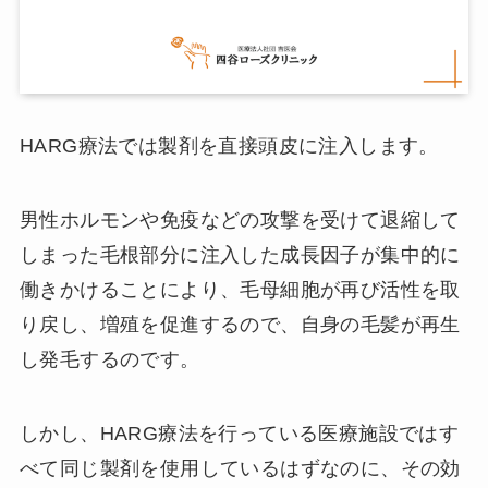
HARG療法では製剤を直接頭皮に注入します。
男性ホルモンや免疫などの攻撃を受けて退縮して
しまった毛根部分に注入した成長因子が集中的に
働きかけることにより、毛母細胞が再び活性を取
り戻し、増殖を促進するので、自身の毛髪が再生
し発毛するのです。
しかし、HARG療法を行っている医療施設ではす
べて同じ製剤を使用しているはずなのに、その効