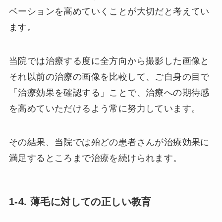
ベーションを高めていくことが大切だと考えてい
ます。
当院では治療する度に全方向から撮影した画像と
それ以前の治療の画像を比較して、ご自身の目で
「治療効果を確認する」ことで、治療への期待感
を高めていただけるよう常に努力しています。
その結果、当院では殆どの患者さんが治療効果に
満足するところまで治療を続けられます。
1-4. 薄毛に対しての正しい教育