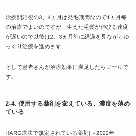
治療開始後の3、4ヵ月は発毛期間なので1ヵ月毎
の治療でよいのですが、生えた毛髪が伸びる速度
が遅いので以後は2、3ヵ月毎に経過を見ながらゆ
っくり治療を進めます。
そして患者さんが治療効果に満足したらゴールで
す。
2-4. 使用する薬剤を変えている、濃度を薄め
ている
HARG療法で規定されている薬剤(～2022年