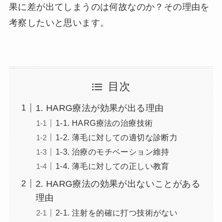
果に差が出てしまうのは何故なのか？その理由を
考察したいと思います。
目次
1. HARG療法が効果が出る理由
1-1. HARG療法の治療技術
1-2. 薄毛に対しての適切な診断力
1-3. 治療のモチベーション維持
1-4. 薄毛に対しての正しい教育
2. HARG療法の効果が出ないことがある
理由
2-1. 注射を的確に打つ技術がない