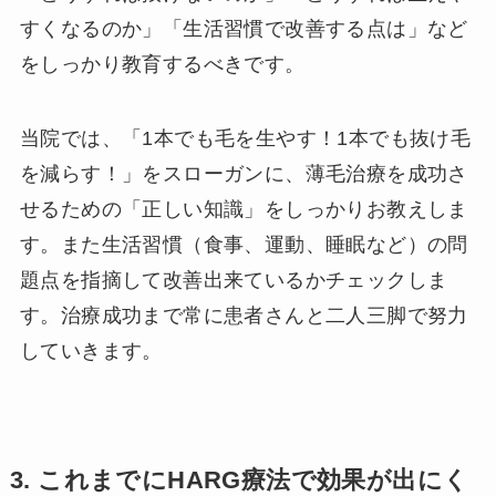
すくなるのか」「生活習慣で改善する点は」など
をしっかり教育するべきです。
当院では、「1本でも毛を生やす！1本でも抜け毛
を減らす！」をスローガンに、薄毛治療を成功さ
せるための「正しい知識」をしっかりお教えしま
す。また生活習慣（食事、運動、睡眠など）の問
題点を指摘して改善出来ているかチェックしま
す。治療成功まで常に患者さんと二人三脚で努力
していきます。
3. これまでにHARG療法で効果が出にく