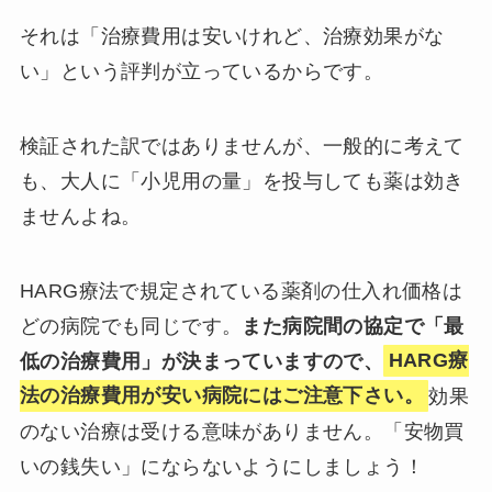
それは「治療費用は安いけれど、治療効果がな
い」という評判が立っているからです。
検証された訳ではありませんが、一般的に考えて
も、大人に「小児用の量」を投与しても薬は効き
ませんよね。
HARG療法で規定されている薬剤の仕入れ価格は
どの病院でも同じです。
また病院間の協定で「最
低の治療費用」が決まっていますので、
HARG療
法の治療費用が安い病院にはご注意下さい。
効果
のない治療は受ける意味がありません。「安物買
いの銭失い」にならないようにしましょう！